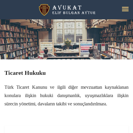
Ticaret Hukuku
Türk Ticaret Kanunu ve ilgili diğer mevzuattan kaynaklanan
konulara ilişkin hukuki danışmanlık, uyuşmazlıklara ilişkin
sürecin yönetimi, davaların takibi ve sonuçlandırılması.