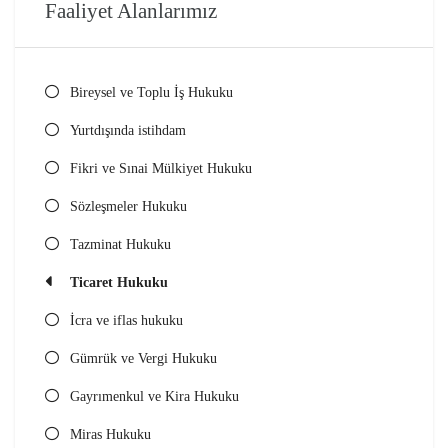
Faaliyet Alanlarımız
Bireysel ve Toplu İş Hukuku
Yurtdışında istihdam
Fikri ve Sınai Mülkiyet Hukuku
Sözleşmeler Hukuku
Tazminat Hukuku
Ticaret Hukuku
İcra ve iflas hukuku
Gümrük ve Vergi Hukuku
Gayrımenkul ve Kira Hukuku
Miras Hukuku