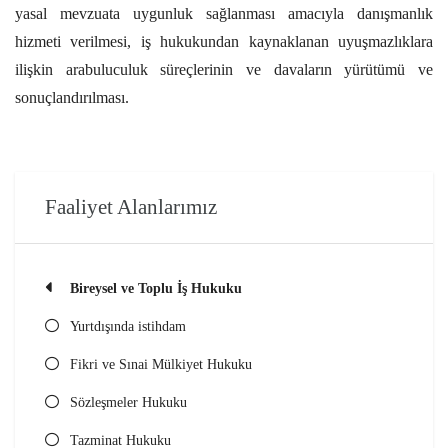
yasal mevzuata uygunluk sağlanması amacıyla danışmanlık
hizmeti verilmesi, iş hukukundan kaynaklanan uyuşmazlıklara
ilişkin arabuluculuk süreçlerinin ve davaların yürütümü ve
sonuçlandırılması.
Faaliyet Alanlarımız
Bireysel ve Toplu İş Hukuku
Yurtdışında istihdam
Fikri ve Sınai Mülkiyet Hukuku
Sözleşmeler Hukuku
Tazminat Hukuku